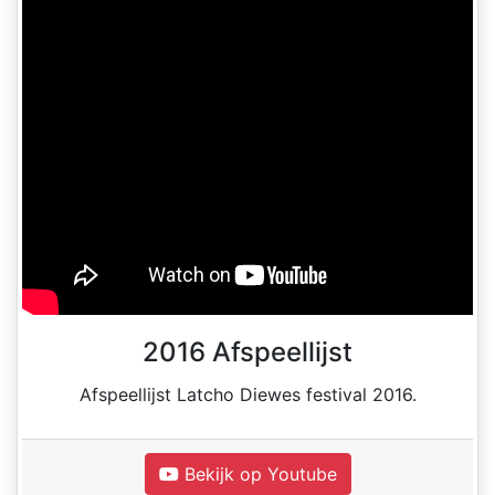
2016 Afspeellijst
Afspeellijst Latcho Diewes festival 2016.
Bekijk op Youtube