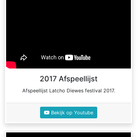
2017 Afspeellijst
Afspeellijst Latcho Diewes festival 2017.
Bekijk op Youtube