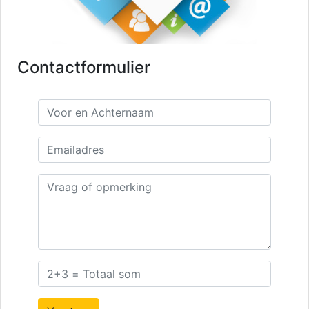
Contactformulier