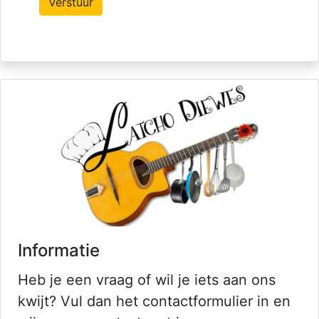
Informatie
Heb je een vraag of wil je iets aan ons
kwijt? Vul dan het contactformulier in en